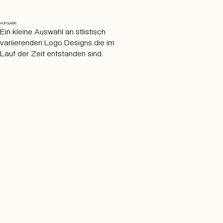
AUFGABE
Ein kleine Auswahl an stlistisch
variierenden Logo Designs die im
Lauf der Zeit entstanden sind.