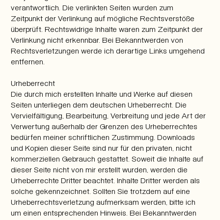
verantwortlich. Die verlinkten Seiten wurden zum
Zeitpunkt der Verlinkung auf mögliche Rechtsverstöße
überprüft. Rechtswidrige Inhalte waren zum Zeitpunkt der
Verlinkung nicht erkennbar. Bei Bekanntwerden von
Rechtsverletzungen werde ich derartige Links umgehend
entfernen.
Urheberrecht
Die durch mich erstellten Inhalte und Werke auf diesen
Seiten unterliegen dem deutschen Urheberrecht. Die
Vervielfältigung, Bearbeitung, Verbreitung und jede Art der
Verwertung außerhalb der Grenzen des Urheberrechtes
bedürfen meiner schriftlichen Zustimmung. Downloads
und Kopien dieser Seite sind nur für den privaten, nicht
kommerziellen Gebrauch gestattet. Soweit die Inhalte auf
dieser Seite nicht von mir erstellt wurden, werden die
Urheberrechte Dritter beachtet. Inhalte Dritter werden als
solche gekennzeichnet. Sollten Sie trotzdem auf eine
Urheberrechtsverletzung aufmerksam werden, bitte ich
um einen entsprechenden Hinweis. Bei Bekanntwerden