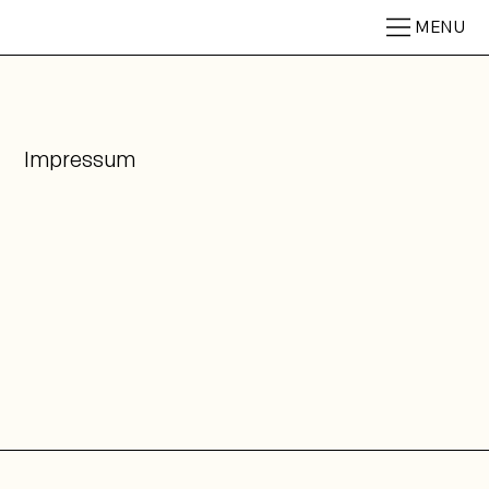
MENU
Impressum