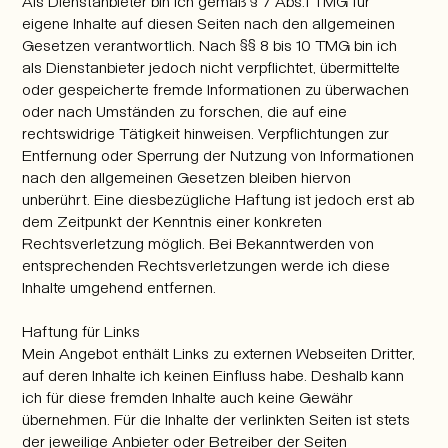
Als Dienstanbieter bin ich gemäß § 7 Abs.1 TMG für
eigene Inhalte auf diesen Seiten nach den allgemeinen
Gesetzen verantwortlich. Nach §§ 8 bis 10 TMG bin ich
als Dienstanbieter jedoch nicht verpflichtet, übermittelte
oder gespeicherte fremde Informationen zu überwachen
oder nach Umständen zu forschen, die auf eine
rechtswidrige Tätigkeit hinweisen. Verpflichtungen zur
Entfernung oder Sperrung der Nutzung von Informationen
nach den allgemeinen Gesetzen bleiben hiervon
unberührt. Eine diesbezügliche Haftung ist jedoch erst ab
dem Zeitpunkt der Kenntnis einer konkreten
Rechtsverletzung möglich. Bei Bekanntwerden von
entsprechenden Rechtsverletzungen werde ich diese
Inhalte umgehend entfernen.
Haftung für Links
Mein Angebot enthält Links zu externen Webseiten Dritter,
auf deren Inhalte ich keinen Einfluss habe. Deshalb kann
ich für diese fremden Inhalte auch keine Gewähr
übernehmen. Für die Inhalte der verlinkten Seiten ist stets
der jeweilige Anbieter oder Betreiber der Seiten